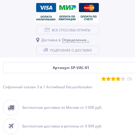
ВСЕ СПОСОБЫ ОПЛАТЫ
Доставка в
Определение...
ПОДРОБНЕЕ О ДОСТАВКЕ
Артикул: SP-VAC-01
(5)
Сифонный клапан 3 в 1 Arrowhead Vacuumbreaker
Бесплатная доставка по Москве от 3 000 руб.
Бесплатная доставка в регионы от 9 999 руб.