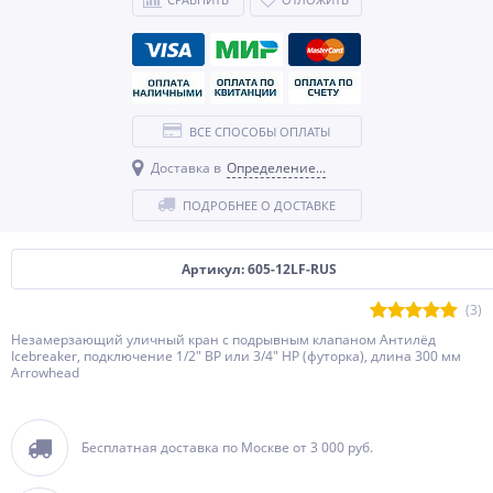
ВСЕ СПОСОБЫ ОПЛАТЫ
Доставка в
Определение...
ПОДРОБНЕЕ О ДОСТАВКЕ
Артикул: 605-12LF-RUS
(3)
Незамерзающий уличный кран с подрывным клапаном Антилёд
Icebreaker, подключение 1/2" ВР или 3/4" НР (футорка), длина 300 мм
Arrowhead
Бесплатная доставка по Москве от 3 000 руб.