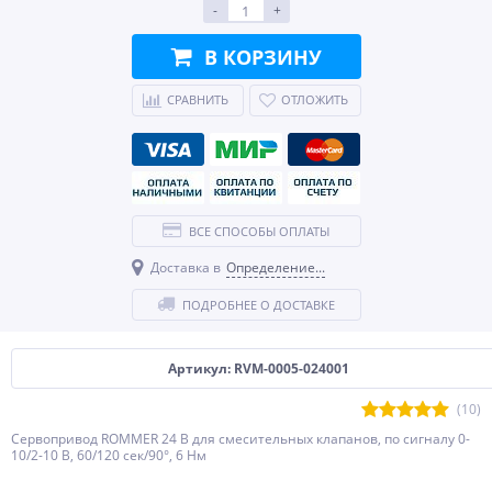
-
+
В КОРЗИНУ
СРАВНИТЬ
ОТЛОЖИТЬ
ВСЕ СПОСОБЫ ОПЛАТЫ
Доставка в
Определение...
ПОДРОБНЕЕ О ДОСТАВКЕ
Артикул: RVM-0005-024001
(10)
Сервопривод ROMMER 24 В для смесительных клапанов, по сигналу 0-
10/2-10 В, 60/120 сек/90°, 6 Нм