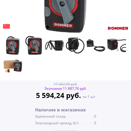
17 482,00 руб.
Экономия 11 887,76 руб.
5 594,24 руб.
за 1 шт
Наличие в магазинах
Удаленный склад
0
Электродный проезд, 6с1
0