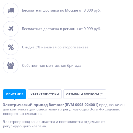
Бесплатная доставка по Москве от 3 000 руб.
Бесплатная доставка в регионы от 9 999 руб.
Скидка 3% начиная со второго заказа
Собственная монтажная бригада
ОПИСАНИЕ
ХАРАКТЕРИСТИКИ
ОТЗЫВЫ И ВОПРОСЫ
(0)
Электрический привод Rommer (RVM-0005-024001)
предназначен
для комплектации смесительных регулирующих 3-х и 4-х ходовых
поворотных клапанов.
Электропривод заказывается и поставляется отдельно от
регулирующего клапана.