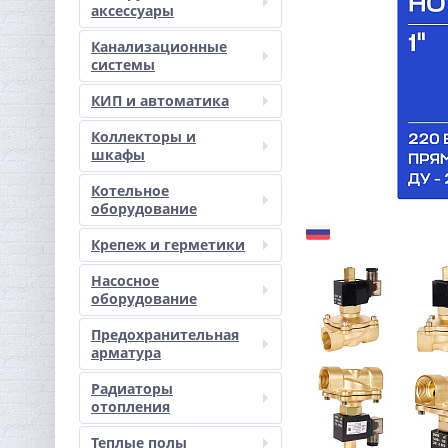
аксессуары
Канализационные
системы
КИП и автоматика
Коллекторы и
шкафы
Котельное
оборудование
Крепеж и герметики
Насосное
оборудование
Предохранительная
арматура
Радиаторы
отопления
Теплые полы