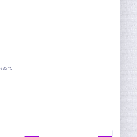
и 35 °С