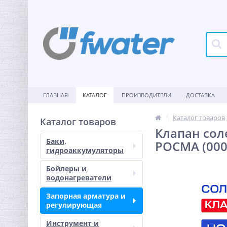
ГЛАВНАЯ
КАТАЛОГ
ПРОИЗВОДИТЕЛИ
ДОСТАВКА
Каталог товаров
Каталог товаров
Клапан соле
Баки,
РОСМА (000
гидроаккумуляторы
Бойлеры и
водонагреватели
Запорная арматура и
регулирующая
Инструмент и