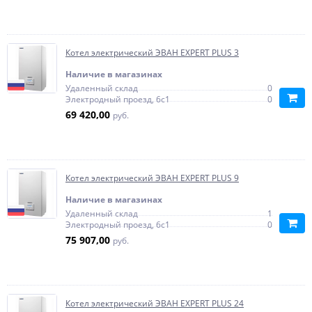
Котел электрический ЭВАН EXPERT PLUS 3
Наличие в магазинах
Удаленный склад
0
Электродный проезд, 6с1
0
69 420,00
руб.
Котел электрический ЭВАН EXPERT PLUS 9
Наличие в магазинах
Удаленный склад
1
Электродный проезд, 6с1
0
75 907,00
руб.
Котел электрический ЭВАН EXPERT PLUS 24