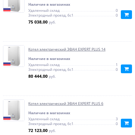
Наличие в магазинах
Удаленный склад
0
Электродный проезд, 6с1
0
75 038,00
руб.
Котел электрический ЭВАН EXPERT PLUS 14
Наличие в магазинах
Удаленный склад
1
Электродный проезд, 6с1
0
80 444,00
руб.
Котел электрический ЭВАН EXPERT PLUS 6
Наличие в магазинах
Удаленный склад
3
Электродный проезд, 6с1
0
72 123,00
руб.