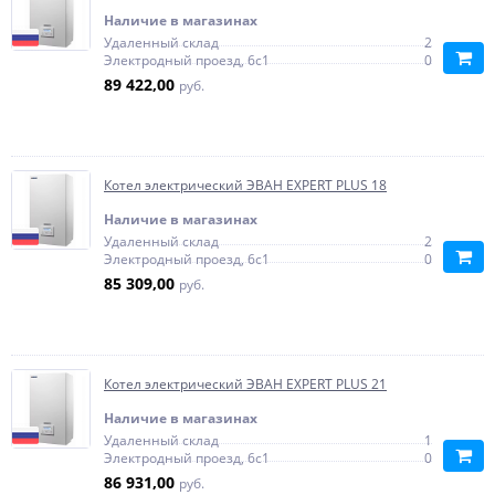
Наличие в магазинах
Удаленный склад
2
Электродный проезд, 6с1
0
89 422,00
руб.
Котел электрический ЭВАН EXPERT PLUS 18
Наличие в магазинах
Удаленный склад
2
Электродный проезд, 6с1
0
85 309,00
руб.
Котел электрический ЭВАН EXPERT PLUS 21
Наличие в магазинах
Удаленный склад
1
Электродный проезд, 6с1
0
86 931,00
руб.