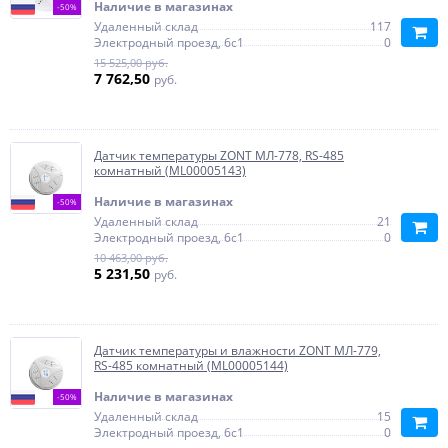
Наличие в магазинах
-50%
Удаленный склад
117
Электродный проезд, 6с1
0
15 525,00 руб.
7 762,50
руб.
Датчик температуры ZONT МЛ-778, RS-485
комнатный (ML00005143)
Наличие в магазинах
-50%
Удаленный склад
21
Электродный проезд, 6с1
0
10 463,00 руб.
5 231,50
руб.
Датчик температуры и влажности ZONT МЛ-779,
RS-485 комнатный (ML00005144)
Наличие в магазинах
-50%
Удаленный склад
15
Электродный проезд, 6с1
0