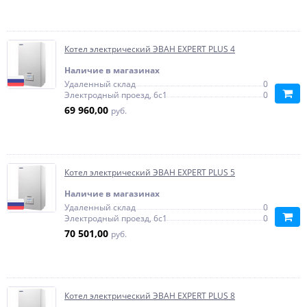
Котел электрический ЭВАН EXPERT PLUS 4
Наличие в магазинах
Удаленный склад
0
Электродный проезд, 6с1
0
69 960,00
руб.
Котел электрический ЭВАН EXPERT PLUS 5
Наличие в магазинах
Удаленный склад
0
Электродный проезд, 6с1
0
70 501,00
руб.
Котел электрический ЭВАН EXPERT PLUS 8