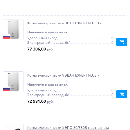
Котел электрический ЭВАН EXPERT PLUS 12
Наличие в магазинах
Удаленный склад
0
Электродный проезд, 6с1
0
77 306,00
руб.
Котел электрический ЭВАН EXPERT PLUS 7
Наличие в магазинах
Удаленный склад
0
Электродный проезд, 6с1
0
72 981,00
руб.
Котел электрический ЭПО-30/380В с выносным