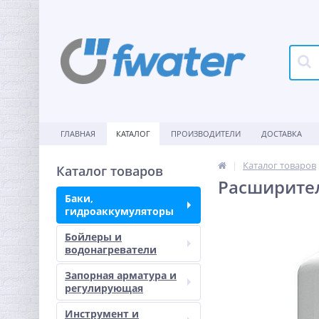
ГЛАВНАЯ
КАТАЛОГ
ПРОИЗВОДИТЕЛИ
ДОСТАВКА
Каталог товаров
Каталог товаров
Расширител
Баки,
гидроаккумуляторы
Бойлеры и
водонагреватели
Запорная арматура и
регулирующая
Инструмент и