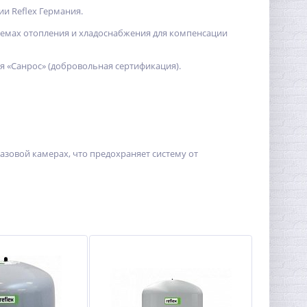
и Reflex Германия.
емах отопления и хладоснабжения для компенсации
 «Санрос» (добровольная сертификация).
азовой камерах, что предохраняет систему от