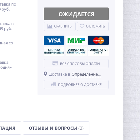
тавка по
 руб.
ОЖИДАЕТСЯ
тавка в
СРАВНИТЬ
ОТЛОЖИТЬ
99 руб.
иная со
авка
ВСЕ СПОСОБЫ ОПЛАТЫ
годня»
Доставка в
Определение...
ПОДРОБНЕЕ О ДОСТАВКЕ
ТАЦИЯ
ОТЗЫВЫ И ВОПРОСЫ
(0)