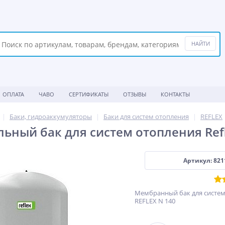
ОПЛАТА
ЧАВО
СЕРТИФИКАТЫ
ОТЗЫВЫ
КОНТАКТЫ
Баки, гидроаккумуляторы
Баки для систем отопления
REFLEX
ьный бак для систем отопления Ref
Артикул: 821
Мембранный бак для систем
REFLEX N 140