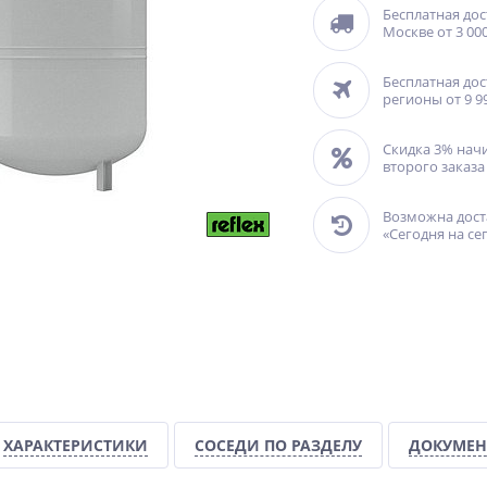
Бесплатная дос
Москве от 3 000
Бесплатная дос
регионы от 9 9
Скидка 3% нач
второго заказа
Возможна дост
«Сегодня на се
ХАРАКТЕРИСТИКИ
СОСЕДИ ПО РАЗДЕЛУ
ДОКУМЕН