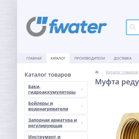
ГЛАВНАЯ
КАТАЛОГ
ПРОИЗВОДИТЕЛИ
ДОСТАВКА
Каталог товаров
Каталог товаров
Муфта редук
Баки,
гидроаккумуляторы
Бойлеры и
водонагреватели
Запорная арматура и
регулирующая
Инструмент и