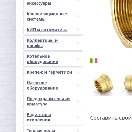
аксессуары
Канализационные
системы
КИП и автоматика
Коллекторы и
шкафы
Котельное
оборудование
Крепеж и герметики
Насосное
оборудование
Предохранительная
арматура
Радиаторы
Составить свой
отопления
Теплые полы