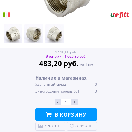
1 510,00 руб.
Экономия 1 026,80 руб.
483,20 руб.
за 1 шт
Наличие в магазинах
Удаленный склад
0
Электродный проезд, 6с1
0
-
+
В КОРЗИНУ
СРАВНИТЬ
ОТЛОЖИТЬ