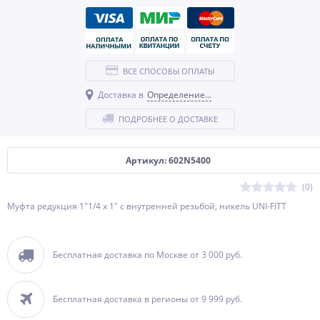
ВСЕ СПОСОБЫ ОПЛАТЫ
Доставка в
Определение...
ПОДРОБНЕЕ О ДОСТАВКЕ
Артикул: 602N5400
(0)
Муфта редукция 1"1/4 x 1" с внутренней резьбой, никель UNI-FITT
Бесплатная доставка по Москве от 3 000 руб.
Бесплатная доставка в регионы от 9 999 руб.