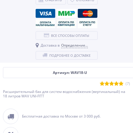
ВСЕ СПОСОБЫ ОПЛАТЫ
Доставка в
Определение...
ПОДРОБНЕЕ О ДОСТАВКЕ
Артикул: WAV18-U
(7)
Расширительный бак для систем водоснабжения (вертикальный) на
18 литров WAV UNI-FITT
Бесплатная доставка по Москве от 3 000 руб.