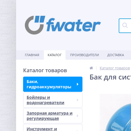
ГЛАВНАЯ
КАТАЛОГ
ПРОИЗВОДИТЕЛИ
ДОСТАВКА
Каталог товаров
Каталог товаров
Бак для си
Баки,
гидроаккумуляторы
Бойлеры и
водонагреватели
Запорная арматура и
регулирующая
Инструмент и