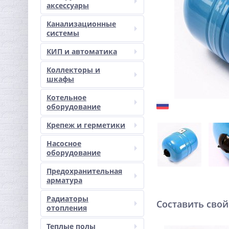
аксессуары
Канализационные
системы
КИП и автоматика
Коллекторы и
шкафы
Котельное
оборудование
Крепеж и герметики
Насосное
оборудование
Предохранительная
арматура
Радиаторы
Составить свой
отопления
Теплые полы