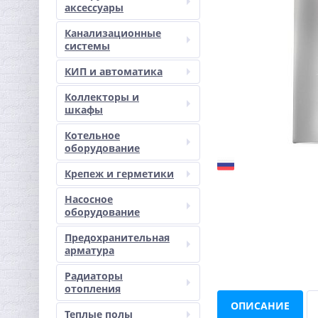
аксессуары
Канализационные
системы
КИП и автоматика
Коллекторы и
шкафы
Котельное
оборудование
Крепеж и герметики
Насосное
оборудование
Предохранительная
арматура
Радиаторы
отопления
ОПИСАНИЕ
Теплые полы