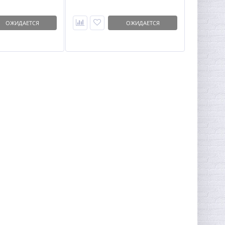
ОЖИДАЕТСЯ
ОЖИДАЕТСЯ