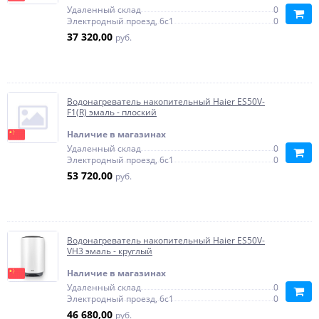
Удаленный склад
0
Электродный проезд, 6с1
0
37 320,00
руб.
Водонагреватель накопительный Haier ES50V-
F1(R) эмаль - плоский
Наличие в магазинах
Удаленный склад
0
Электродный проезд, 6с1
0
53 720,00
руб.
Водонагреватель накопительный Haier ES50V-
VH3 эмаль - круглый
Наличие в магазинах
Удаленный склад
0
Электродный проезд, 6с1
0
46 680,00
руб.