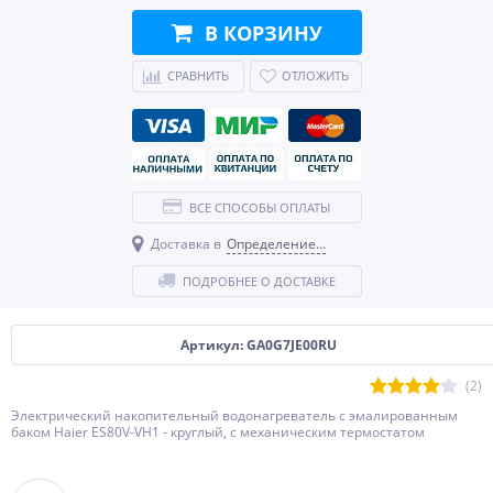
В КОРЗИНУ
СРАВНИТЬ
ОТЛОЖИТЬ
ВСЕ СПОСОБЫ ОПЛАТЫ
Доставка в
Определение...
ПОДРОБНЕЕ О ДОСТАВКЕ
Артикул: GA0G7JE00RU
(2)
Электрический накопительный водонагреватель с эмалированным
баком Haier ES80V-VH1 - круглый, с механическим термостатом