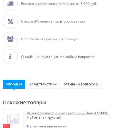
Бесплатная доставка по Москве от 3 000 руб.
Скидка 3% начиная со второго заказа
Собственная монтажная бригада
Онлайн-консультации по любым вопросам
ОПИСАНИЕ
ХАРАКТЕРИСТИКИ
ОТЗЫВЫ И ВОПРОСЫ
(0)
Похожие товары
Водонагреватель накопительный Haier ES100V-
HE1 эмаль - круглый
Наличие в магазинах