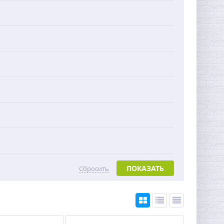
ПОКАЗАТЬ
Сбросить