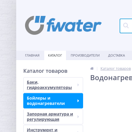
ГЛАВНАЯ
КАТАЛОГ
ПРОИЗВОДИТЕЛИ
ДОСТАВКА
Каталог товаров
Каталог товаров
Водонагрев
Баки,
гидроаккумуляторы
Бойлеры и
водонагреватели
Запорная арматура и
регулирующая
Инструмент и