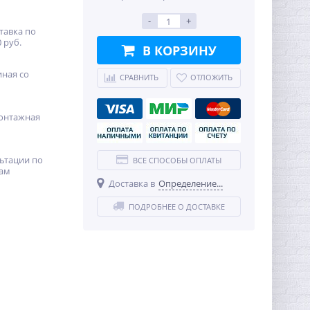
-
+
тавка по
 руб.
В КОРЗИНУ
иная со
СРАВНИТЬ
ОТЛОЖИТЬ
онтажная
ьтации по
ВСЕ СПОСОБЫ ОПЛАТЫ
ам
Доставка в
Определение...
ПОДРОБНЕЕ О ДОСТАВКЕ