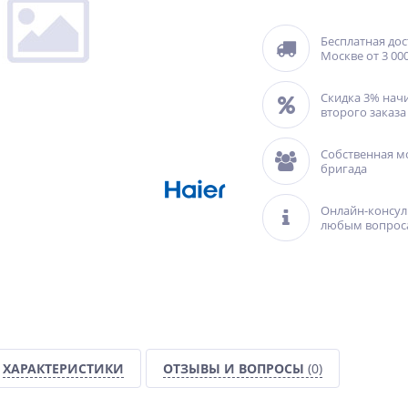
Бесплатная дос
Москве от 3 000
Скидка 3% нач
второго заказа
Собственная м
бригада
Онлайн-консул
любым вопрос
ХАРАКТЕРИСТИКИ
ОТЗЫВЫ И ВОПРОСЫ
(0)