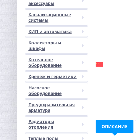
аксессуары
Канализационные
системы
КИП и автоматика
Коллекторы и
шкафы
Котельное
оборудование
Крепеж и герметики
Насосное
оборудование
Предохранительная
арматура
Радиаторы
ОПИСАНИЕ
отопления
Теплые полы