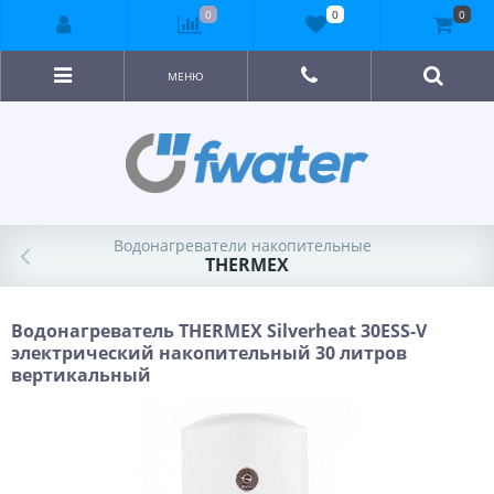
0
0
0
МЕНЮ
Водонагреватели накопительные
THERMEX
Водонагреватель THERMEX Silverheat 30ESS-V
электрический накопительный 30 литров
вертикальный