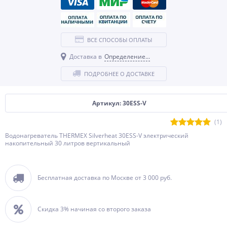
ВСЕ СПОСОБЫ ОПЛАТЫ
Доставка в
Определение...
ПОДРОБНЕЕ О ДОСТАВКЕ
Артикул: 30ESS-V
(1)
Водонагреватель THERMEX Silverheat 30ESS-V электрический
накопительный 30 литров вертикальный
Бесплатная доставка по Москве от 3 000 руб.
Скидка 3% начиная со второго заказа