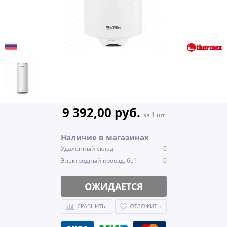
9 392,00 руб.
за 1 шт
Наличие в магазинах
Удаленный склад
0
Электродный проезд, 6с1
0
ОЖИДАЕТСЯ
СРАВНИТЬ
ОТЛОЖИТЬ