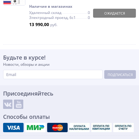
Наличие в магазинах
Удаленный склад
0
ОЖИДАЕТСЯ
Электродный проезд, 6с1
0
13 990,00
руб.
Будьте в курсе!
Новости, обзоры и акции
ПОДПИСАТЬСЯ
Присоединяйтесь
Способы оплаты