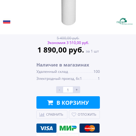
5 400,00 руб.
Экономия 3 510,00 руб.
1 890,00 руб.
за 1 шт
Наличие в магазинах
Удаленный склад
100
Электродный проезд, 6с1
1
-
+
В КОРЗИНУ
СРАВНИТЬ
ОТЛОЖИТЬ