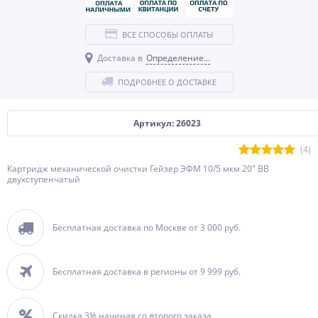
ВСЕ СПОСОБЫ ОПЛАТЫ
Доставка в
Определение...
ПОДРОБНЕЕ О ДОСТАВКЕ
Артикул: 26023
(4)
Картридж механической очистки Гейзер ЭФМ 10/5 мкм 20" BB
двухступенчатый
Бесплатная доставка по Москве от 3 000 руб.
Бесплатная доставка в регионы от 9 999 руб.
Скидка 3% начиная со второго заказа