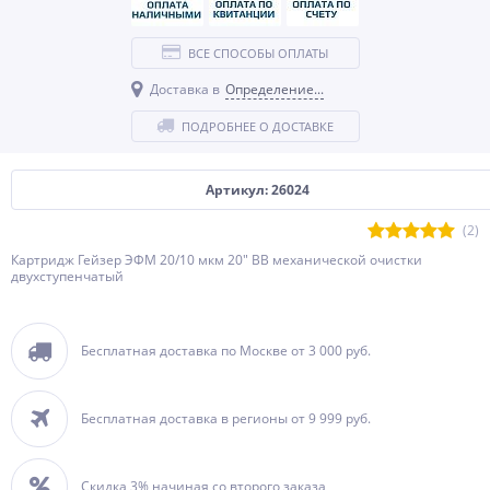
ВСЕ СПОСОБЫ ОПЛАТЫ
Доставка в
Определение...
ПОДРОБНЕЕ О ДОСТАВКЕ
Артикул: 26024
(2)
Картридж Гейзер ЭФМ 20/10 мкм 20" BB механической очистки
двухступенчатый
Бесплатная доставка по Москве от 3 000 руб.
Бесплатная доставка в регионы от 9 999 руб.
Скидка 3% начиная со второго заказа