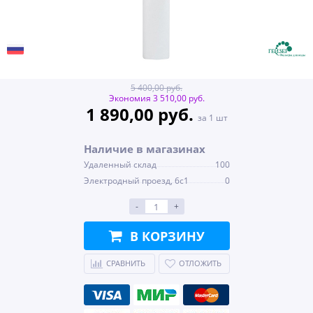
5 400,00 руб.
Экономия 3 510,00 руб.
1 890,00 руб.
за 1 шт
Наличие в магазинах
Удаленный склад
100
Электродный проезд, 6с1
0
-
+
В КОРЗИНУ
СРАВНИТЬ
ОТЛОЖИТЬ