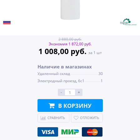
2 880,00 руб.
Экономия 1 872,00 руб.
1 008,00 руб.
за 1 шт
Наличие в магазинах
Удаленный склад
30
Электродный проезд, 6с1
1
-
+
В КОРЗИНУ
СРАВНИТЬ
ОТЛОЖИТЬ