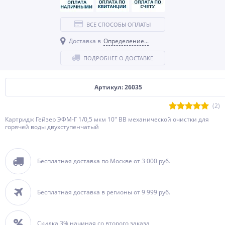
ВСЕ СПОСОБЫ ОПЛАТЫ
Доставка в
Определение...
ПОДРОБНЕЕ О ДОСТАВКЕ
Артикул: 26035
(2)
Картридж Гейзер ЭФМ-Г 1/0,5 мкм 10" BB механической очистки для
горячей воды двухступенчатый
Бесплатная доставка по Москве от 3 000 руб.
Бесплатная доставка в регионы от 9 999 руб.
Скидка 3% начиная со второго заказа