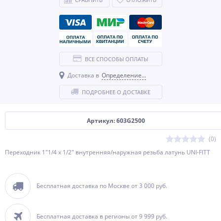
ВСЕ СПОСОБЫ ОПЛАТЫ
Доставка в
Определение...
ПОДРОБНЕЕ О ДОСТАВКЕ
Артикул: 603G2500
(0)
Переходник 1"1/4 x 1/2" внутренняя/наружная резьба латунь UNI-FITT
Бесплатная доставка по Москве от 3 000 руб.
Бесплатная доставка в регионы от 9 999 руб.