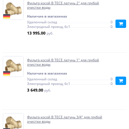
Фильтр косой В TECE латунь 2" для грубой
очистки воды
Наличие в магазинах
Удаленный склад
0
Электродный проезд, 6с1
0
13 995,00
руб.
Фильтр косой В TECE латунь 1" для грубой
очистки воды
Наличие в магазинах
Удаленный склад
0
Электродный проезд, 6с1
0
3 649,00
руб.
Фильтр косой В TECE латунь 3/4" для грубой
очистки воды