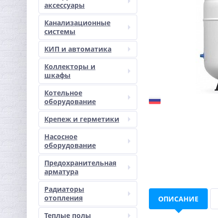
аксессуары
Канализационные
системы
КИП и автоматика
Коллекторы и
шкафы
Котельное
оборудование
Крепеж и герметики
Насосное
оборудование
Предохранительная
арматура
Радиаторы
отопления
ОПИСАНИЕ
Теплые полы