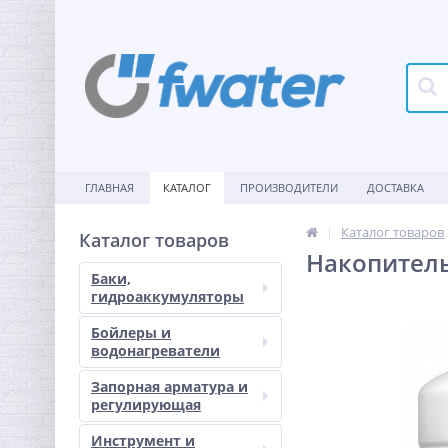
ГЛАВНАЯ
КАТАЛОГ
ПРОИЗВОДИТЕЛИ
ДОСТАВКА
Каталог товаров
Каталог товаров
Накопитель
Баки,
гидроаккумуляторы
Бойлеры и
водонагреватели
Запорная арматура и
регулирующая
Инструмент и