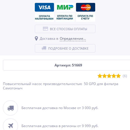
ВСЕ СПОСОБЫ ОПЛАТЫ
Доставка в
Определение...
ПОДРОБНЕЕ О ДОСТАВКЕ
Артикул: 51669
(6)
Повысительный насос производительностью 50 GPD для фильтра
Самогоныч
Бесплатная доставка по Москве от 3 000 руб.
Бесплатная доставка в регионы от 9 999 руб.