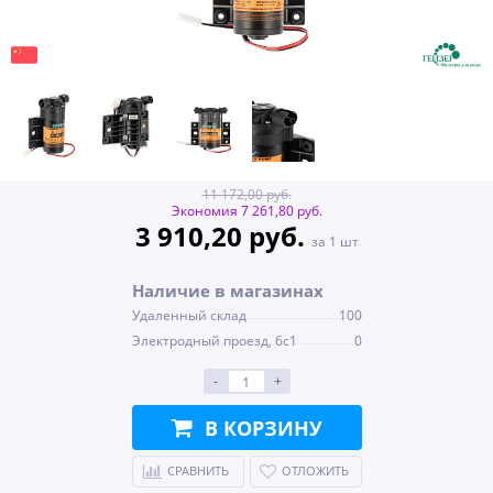
11 172,00 руб.
Экономия 7 261,80 руб.
3 910,20 руб.
за 1 шт
Наличие в магазинах
Удаленный склад
100
Электродный проезд, 6с1
0
-
+
В КОРЗИНУ
СРАВНИТЬ
ОТЛОЖИТЬ