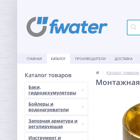
ГЛАВНАЯ
КАТАЛОГ
ПРОИЗВОДИТЕЛИ
ДОСТАВКА
Каталог товаров
Каталог товаров
Монтажная 
Баки,
гидроаккумуляторы
Бойлеры и
водонагреватели
Запорная арматура и
регулирующая
Инструмент и