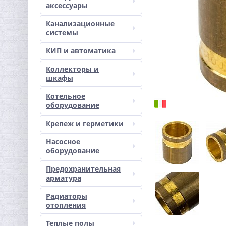
аксессуары
Канализационные
системы
КИП и автоматика
Коллекторы и
шкафы
Котельное
оборудование
Крепеж и герметики
Насосное
оборудование
Предохранительная
арматура
Радиаторы
отопления
Теплые полы