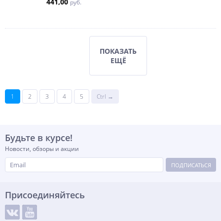
441,00
руб.
ПОКАЗАТЬ
ЕЩЁ
1
2
3
4
5
Ctrl →
Будьте в курсе!
Новости, обзоры и акции
ПОДПИСАТЬСЯ
Присоединяйтесь