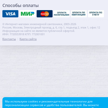
Способы оплаты
© Интернет-магазин инженерной сантехники, 2003-2026
Россия, Москва, Электродный проезд, д. 6, стр.1, подъезд 2, этаж 1, офис 12
Информация на сайте не является публичной офертой.
ИНН: 7720553918 КПП: 772001001
Контакты
Карта сайта
Мы используем cookies и рекомендательные технологии для
персонализации сервисов и удобства пользователей. Вы можете