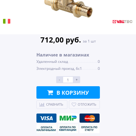
712,00 руб.
за 1 шт
Наличие в магазинах
Удаленный склад
0
Электродный проезд, 6с1
0
-
+
В КОРЗИНУ
СРАВНИТЬ
ОТЛОЖИТЬ