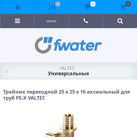
0
0
0
МЕНЮ
VALTEC
Универсальные
Тройник переходной 25 x 25 x 16 аксиальный для
труб PE-X VALTEC