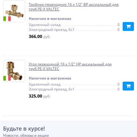
Тройник-переходник 16 x 1/2" ВР аксиальный для
труб PE-X VALTEC
Наличие в магазинах
Удаленный склад
0
Электродный проезд, 6с1
0
366,00
руб.
Угол переходной 16 x 1/2" НР аксиальный для
труб PE-X VALTEC
Наличие в магазинах
Удаленный склад
0
Электродный проезд, 6с1
0
325,00
руб.
Будьте в курсе!
Новости, обзоры и акции