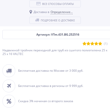
ВСЕ СПОСОБЫ ОПЛАТЫ
Доставка в
Определение...
ПОДРОБНЕЕ О ДОСТАВКЕ
Артикул: VTm.431.BG.252516
(1)
Надвижной тройник переходной для труб из сшитого полиэтилена 25 x
25 x 16 VALTEC
Бесплатная доставка по Москве от 3 000 руб.
Бесплатная доставка в регионы от 9 999 руб.
Скидка 3% начиная со второго заказа