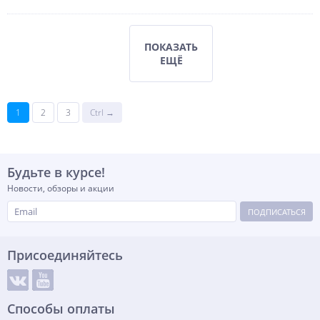
ПОКАЗАТЬ
ЕЩЁ
1
2
3
Ctrl →
Будьте в курсе!
Новости, обзоры и акции
ПОДПИСАТЬСЯ
Присоединяйтесь
Способы оплаты