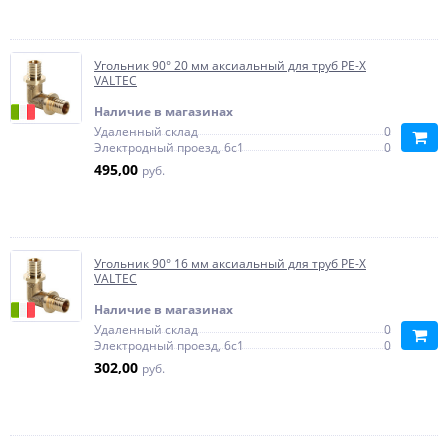
Угольник 90° 20 мм аксиальный для труб PE-X
VALTEC
Наличие в магазинах
Удаленный склад
0
Электродный проезд, 6с1
0
495,00
руб.
Угольник 90° 16 мм аксиальный для труб PE-X
VALTEC
Наличие в магазинах
Удаленный склад
0
Электродный проезд, 6с1
0
302,00
руб.