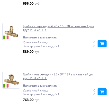
656,00
руб.
Тройник переходной 20 x 16 x 20 аксиальный для
труб PE-X VALTEC
Наличие в магазинах
Удаленный склад
0
Электродный проезд, 6с1
0
589,00
руб.
Тройник-переходник 25 x 3/4" ВР аксиальный для
труб PE-X VALTEC
Наличие в магазинах
Удаленный склад
0
Электродный проезд, 6с1
0
763,00
руб.