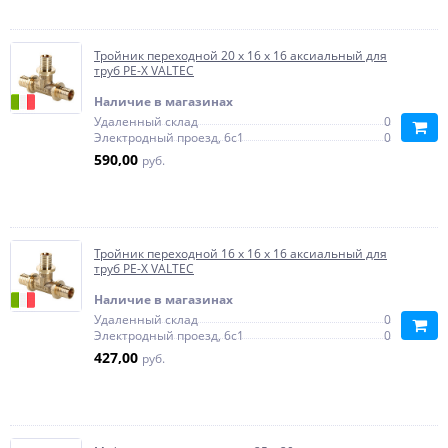
Тройник переходной 20 x 16 x 16 аксиальный для
труб PE-X VALTEC
Наличие в магазинах
Удаленный склад
0
Электродный проезд, 6с1
0
590,00
руб.
Тройник переходной 16 x 16 x 16 аксиальный для
труб PE-X VALTEC
Наличие в магазинах
Удаленный склад
0
Электродный проезд, 6с1
0
427,00
руб.