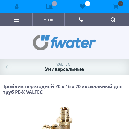
0
0
0
МЕНЮ
VALTEC
Универсальные
Тройник переходной 20 x 16 x 20 аксиальный для
труб PE-X VALTEC