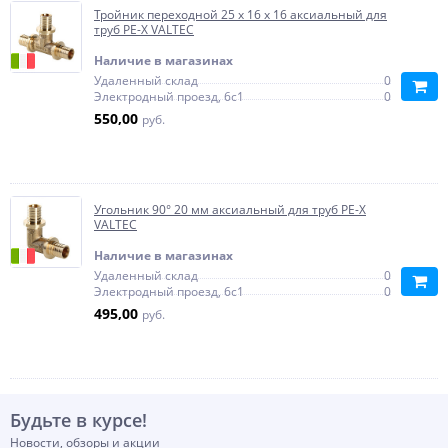
Тройник переходной 25 x 16 x 16 аксиальный для
труб PE-X VALTEC
Наличие в магазинах
Удаленный склад
0
Электродный проезд, 6с1
0
550,00
руб.
Угольник 90° 20 мм аксиальный для труб PE-X
VALTEC
Наличие в магазинах
Удаленный склад
0
Электродный проезд, 6с1
0
495,00
руб.
Будьте в курсе!
Новости, обзоры и акции