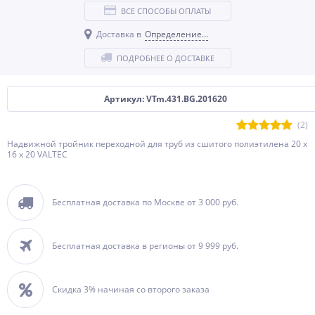
ВСЕ СПОСОБЫ ОПЛАТЫ
Доставка в
Определение...
ПОДРОБНЕЕ О ДОСТАВКЕ
Артикул: VTm.431.BG.201620
(2)
Надвижной тройник переходной для труб из сшитого полиэтилена 20 x
16 x 20 VALTEC
Бесплатная доставка по Москве от 3 000 руб.
Бесплатная доставка в регионы от 9 999 руб.
Скидка 3% начиная со второго заказа