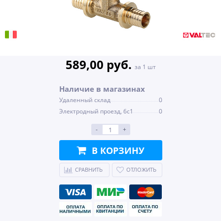
589,00 руб.
за 1 шт
Наличие в магазинах
Удаленный склад
0
Электродный проезд, 6с1
0
-
+
В КОРЗИНУ
СРАВНИТЬ
ОТЛОЖИТЬ