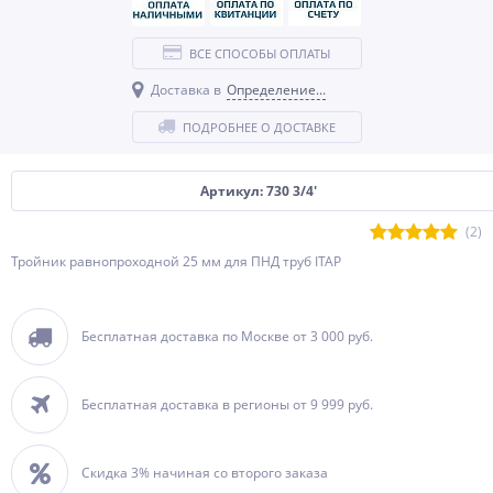
ВСЕ СПОСОБЫ ОПЛАТЫ
Доставка в
Определение...
ПОДРОБНЕЕ О ДОСТАВКЕ
Артикул: 730 3/4'
(2)
Тройник равнопроходной 25 мм для ПНД труб ITAP
Бесплатная доставка по Москве от 3 000 руб.
Бесплатная доставка в регионы от 9 999 руб.
Скидка 3% начиная со второго заказа