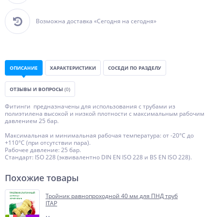
Возможна доставка «Сегодня на сегодня»
ОПИСАНИЕ
ХАРАКТЕРИСТИКИ
СОСЕДИ ПО РАЗДЕЛУ
ОТЗЫВЫ И ВОПРОСЫ
(0)
Фитинги предназначены для использования с трубами из
полиэтилена высокой и низкой плотности с максимальным рабочим
давлением 25 бар.
Максимальная и минимальная рабочая температура: от -20°C до
+110°C (при отсутствии пара).
Рабочее давление: 25 бар.
Стандарт: ISO 228 (эквивалентно DIN EN ISO 228 и BS EN ISO 228).
Похожие товары
Тройник равнопроходной 40 мм для ПНД труб
ITAP