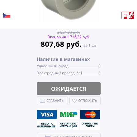
2 524,00 руб.
Экономия 1 716,32 руб.
807,68 руб.
за 1 шт
Наличие в магазинах
Удаленный склад
0
Электродный проезд, 6с1
0
ОЖИДАЕТСЯ
СРАВНИТЬ
ОТЛОЖИТЬ