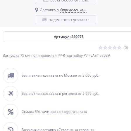
ВСЕ СПОСОБЫ ОПЛАТЫ
Доставка в
Определение...
ПОДРОБНЕЕ О ДОСТАВКЕ
Артикул: 229075
(0)
Заглушка 75 мм полипропилен PP-R под пайку FV-PLAST серый
Бесплатная доставка по Москве от 3 000 руб.
Бесплатная доставка в регионы от 9 999 руб.
Скидка 3% начиная со второго заказа
Возможна доставка «Сегодня на сегодня»