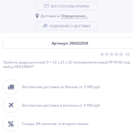
ВСЕ СПОСОБЫ ОПЛАТЫ
Доставка в
Определение...
ПОДРОБНЕЕ О ДОСТАВКЕ
Артикул: 204322520
(0)
Тройник редукционный D = 32 х 25 х 20 полипропиленовый PP-R100 под
пайку HEISSKRAFT
Бесплатная доставка по Москве от 3 000 руб.
Бесплатная доставка в регионы от 9 999 руб.
Скидка 3% начиная со второго заказа