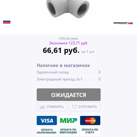
190,32 руб.
Экономия 123,71 руб.
66,61 руб.
за 1 шт
Наличие в магазинах
Удаленный склад
0
Электродный проезд, 6с1
0
ОЖИДАЕТСЯ
СРАВНИТЬ
ОТЛОЖИТЬ