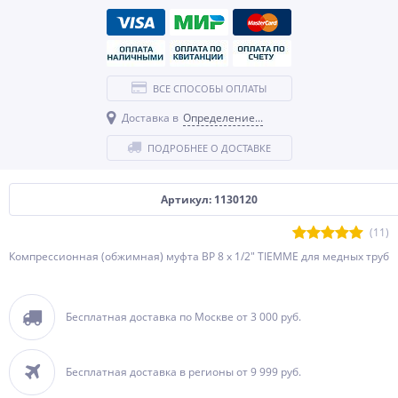
ВСЕ СПОСОБЫ ОПЛАТЫ
Доставка в
Определение...
ПОДРОБНЕЕ О ДОСТАВКЕ
Артикул: 1130120
(11)
Компрессионная (обжимная) муфта ВР 8 x 1/2" TIEMME для медных труб
Бесплатная доставка по Москве от 3 000 руб.
Бесплатная доставка в регионы от 9 999 руб.