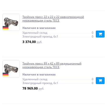
Тройник пресс 22 х 22 х 22 равнопроходной
нержавеющая сталь TECE
Наличие в магазинах
Удаленный склад
0
Электродный проезд, 6с1
0
3 374,00
руб.
Тройник пресс 89 х 42 х 89 редукционный
нержавеющая сталь TECE
Наличие в магазинах
Удаленный склад
0
Электродный проезд, 6с1
0
78 969,00
руб.