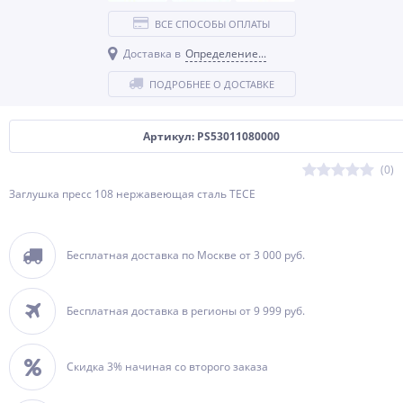
ВСЕ СПОСОБЫ ОПЛАТЫ
Доставка в
Определение...
ПОДРОБНЕЕ О ДОСТАВКЕ
Артикул: PS53011080000
(0)
Заглушка пресс 108 нержавеющая сталь TECE
Бесплатная доставка по Москве от 3 000 руб.
Бесплатная доставка в регионы от 9 999 руб.
Скидка 3% начиная со второго заказа