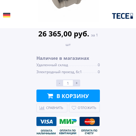
26 365,00 руб.
за 1
шт
Наличие в магазинах
Удаленный склад
0
Электродный проезд, 6с1
0
-
+
В КОРЗИНУ
СРАВНИТЬ
ОТЛОЖИТЬ