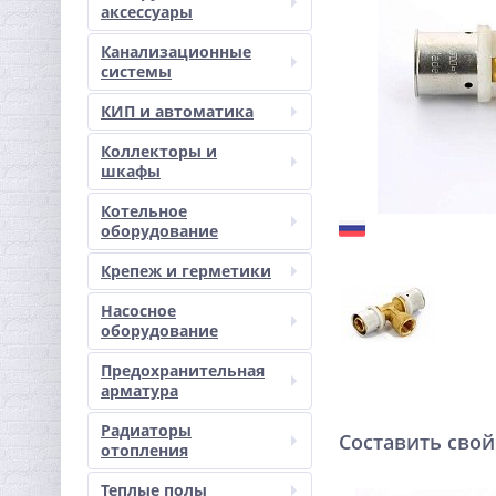
аксессуары
Канализационные
системы
КИП и автоматика
Коллекторы и
шкафы
Котельное
оборудование
Крепеж и герметики
Насосное
оборудование
Предохранительная
арматура
Радиаторы
Составить свой
отопления
Теплые полы