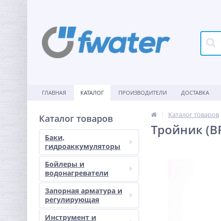
ГЛАВНАЯ
КАТАЛОГ
ПРОИЗВОДИТЕЛИ
ДОСТАВКА
Каталог товаров
Каталог товаров
Тройник (ВР
Баки,
гидроаккумуляторы
Бойлеры и
водонагреватели
Запорная арматура и
регулирующая
Инструмент и