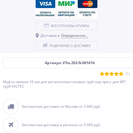
ВСЕ СПОСОБЫ ОПЛАТЫ
Доставка в
Определение...
ПОДРОБНЕЕ О ДОСТАВКЕ
Артикул: VTm.203.N.001616
(1)
Муфта прямая 16 мм для металлопластиковых труб под пресс для МП
труб VALTEC
Бесплатная доставка по Москве от 3 000 руб.
Бесплатная доставка в регионы от 9 999 руб.