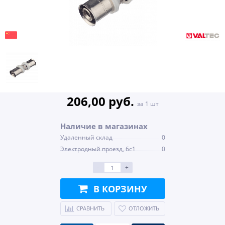
206,00 руб.
за 1 шт
Наличие в магазинах
Удаленный склад
0
Электродный проезд, 6с1
0
-
+
В КОРЗИНУ
СРАВНИТЬ
ОТЛОЖИТЬ