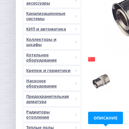
аксессуары
Канализационные
системы
КИП и автоматика
Коллекторы и
шкафы
Котельное
оборудование
Крепеж и герметики
Насосное
оборудование
Предохранительная
арматура
Радиаторы
отопления
ОПИСАНИЕ
Теплые полы