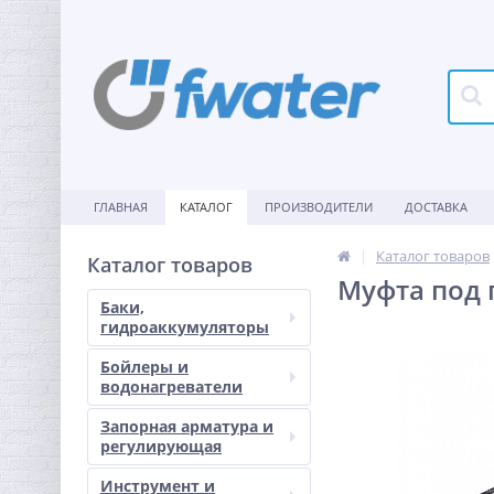
ГЛАВНАЯ
КАТАЛОГ
ПРОИЗВОДИТЕЛИ
ДОСТАВКА
Каталог товаров
Каталог товаров
Муфта под п
Баки,
гидроаккумуляторы
Бойлеры и
водонагреватели
Запорная арматура и
регулирующая
Инструмент и