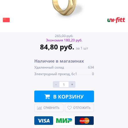
265,00 руб.
Экономия 180,20 руб.
84,80 руб.
за 1 шт
Наличие в магазинах
Удаленный склад
634
Электродный проезд, 6с1
0
-
+
В КОРЗИНУ
СРАВНИТЬ
ОТЛОЖИТЬ