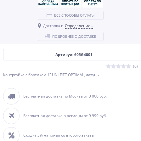
ВСЕ СПОСОБЫ ОПЛАТЫ
Доставка в
Определение...
ПОДРОБНЕЕ О ДОСТАВКЕ
Артикул: 605G4001
(0)
Контргайка с бортиком 1" UNI-FITT OPTIMAL, латунь
Бесплатная доставка по Москве от 3 000 руб.
Бесплатная доставка в регионы от 9 999 руб.
Скидка 3% начиная со второго заказа