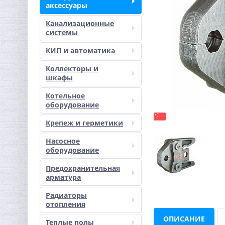
аксессуары
Канализационные
системы
КИП и автоматика
Коллекторы и
шкафы
Котельное
оборудование
Крепеж и герметики
Насосное
оборудование
Предохранительная
арматура
Радиаторы
отопления
ОПИСАНИЕ
Теплые полы