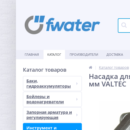
ГЛАВНАЯ
КАТАЛОГ
ПРОИЗВОДИТЕЛИ
ДОСТАВКА
Каталог товаров
Каталог товаров
Насадка дл
Баки,
мм VALTEC
гидроаккумуляторы
Бойлеры и
водонагреватели
Запорная арматура и
регулирующая
Инструмент и