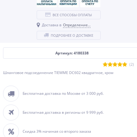
ВСЕ СПОСОБЫ ОПЛАТЫ
Доставка в
Определение...
ПОДРОБНЕЕ О ДОСТАВКЕ
Артикул: 4180338
(2)
Шланговое подсоединение TIEMME DC602 квадратное, хром
Бесплатная доставка по Москве от 3 000 руб.
Бесплатная доставка в регионы от 9 999 руб.
Скидка 3% начиная со второго заказа