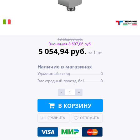
13 662,00 руб.
Экономия 8 607,06 руб.
5 054,94 руб.
за 1 шт
Наличие в магазинах
Удаленный склад
0
Электродный проезд, 6с1
0
-
+
В КОРЗИНУ
СРАВНИТЬ
ОТЛОЖИТЬ