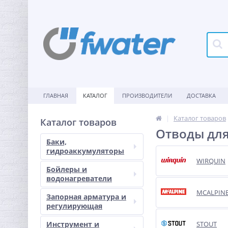
ГЛАВНАЯ
КАТАЛОГ
ПРОИЗВОДИТЕЛИ
ДОСТАВКА
Каталог товаров
Каталог товаров
Отводы дл
Баки,
гидроаккумуляторы
WIRQUIN
Бойлеры и
водонагреватели
MCALPIN
Запорная арматура и
регулирующая
Инструмент и
STOUT