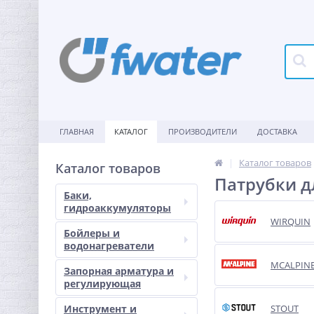
ГЛАВНАЯ
КАТАЛОГ
ПРОИЗВОДИТЕЛИ
ДОСТАВКА
Каталог товаров
Каталог товаров
Патрубки д
Баки,
гидроаккумуляторы
WIRQUIN
Бойлеры и
водонагреватели
MCALPIN
Запорная арматура и
регулирующая
Инструмент и
STOUT