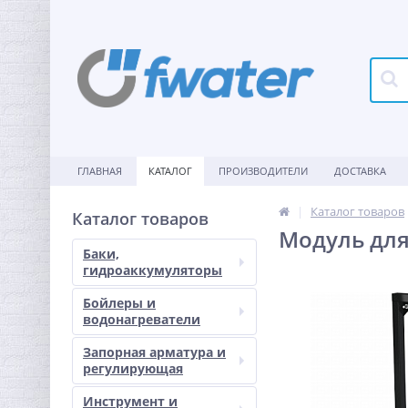
ГЛАВНАЯ
КАТАЛОГ
ПРОИЗВОДИТЕЛИ
ДОСТАВКА
Каталог товаров
Каталог товаров
Модуль для 
Баки,
гидроаккумуляторы
Бойлеры и
водонагреватели
Запорная арматура и
регулирующая
Инструмент и