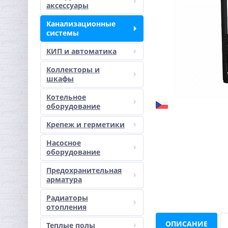
аксессуары
Канализационные
системы
КИП и автоматика
Коллекторы и
шкафы
Котельное
оборудование
Крепеж и герметики
Насосное
оборудование
Предохранительная
арматура
Радиаторы
отопления
ОПИСАНИЕ
Теплые полы