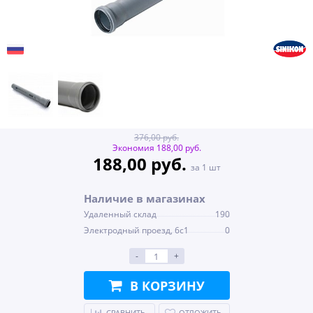
376,00 руб.
Экономия 188,00 руб.
188,00 руб.
за 1 шт
Наличие в магазинах
Удаленный склад
190
Электродный проезд, 6с1
0
-
+
В КОРЗИНУ
СРАВНИТЬ
ОТЛОЖИТЬ