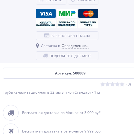
ВСЕ СПОСОБЫ ОПЛАТЫ
Доставка в
Определение...
ПОДРОБНЕЕ О ДОСТАВКЕ
Артикул: 500009
(0)
Труба канализационная ⌀ 32 мм Sinikon Стандарт - 1 м
Бесплатная доставка по Москве от 3 000 руб.
Бесплатная доставка в регионы от 9 999 руб.