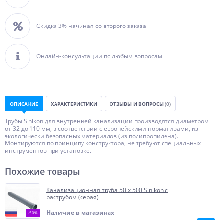
Скидка 3% начиная со второго заказа
Онлайн-консультации по любым вопросам
ОПИСАНИЕ
ХАРАКТЕРИСТИКИ
ОТЗЫВЫ И ВОПРОСЫ
(0)
Трубы Sinikon для внутренней канализации производятся диаметром
от 32 до 110 мм, в соответствии с европейскими нормативами, из
экологически безопасных материалов (из полипропилена).
Монтируются по принципу конструктора, не требуют специальных
инструментов при установке.
Похожие товары
Канализационная труба 50 х 500 Sinikon с
раструбом (серая)
Наличие в магазинах
-50%