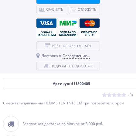
СРАВНИТЬ
ОТЛОЖИТЬ
ВСЕ СПОСОБЫ ОПЛАТЫ
Доставка в
Определение...
ПОДРОБНЕЕ О ДОСТАВКЕ
Артикул: 411800405
(0)
Смеситель для ванны TIEMME TEN TN15 СМ три потребителя, хром
Бесплатная доставка по Москве от 3 000 руб.