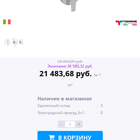
58 064,00 руб.
Экономия 36 580,32 руб.
21 483,68 руб.
за 1
шт
Наличие в магазинах
Удаленный склад
5
Электродный проезд, 6с1
0
-
+
В КОРЗИНУ