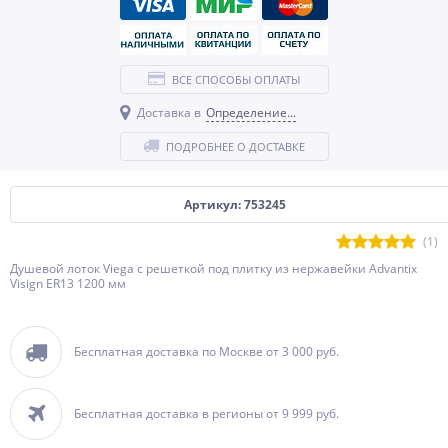
ВСЕ СПОСОБЫ ОПЛАТЫ
Доставка в
Определение...
ПОДРОБНЕЕ О ДОСТАВКЕ
Артикул: 753245
(1)
Душевой лоток Viega с решеткой под плитку из нержавейки Advantix
Visign ER13 1200 мм
Бесплатная доставка по Москве от 3 000 руб.
Бесплатная доставка в регионы от 9 999 руб.