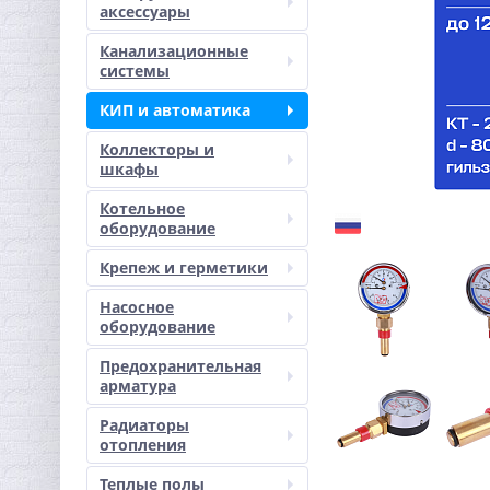
аксессуары
Канализационные
системы
КИП и автоматика
Коллекторы и
шкафы
Котельное
оборудование
Крепеж и герметики
Насосное
оборудование
Предохранительная
арматура
Радиаторы
отопления
Теплые полы