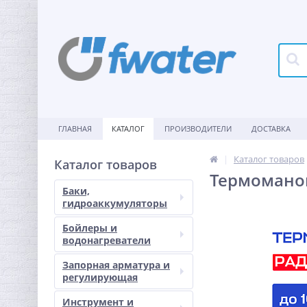
ГЛАВНАЯ
КАТАЛОГ
ПРОИЗВОДИТЕЛИ
ДОСТАВКА
Каталог товаров
Каталог товаров
Термоманом
Баки,
гидроаккумуляторы
Бойлеры и
водонагреватели
Запорная арматура и
регулирующая
Инструмент и