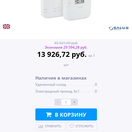
43 521,00 руб.
Экономия 29 594,28 руб.
13 926,72 руб.
за 1
шт
Наличие в магазинах
Удаленный склад
0
Электродный проезд, 6с1
0
-
+
В КОРЗИНУ
СРАВНИТЬ
ОТЛОЖИТЬ