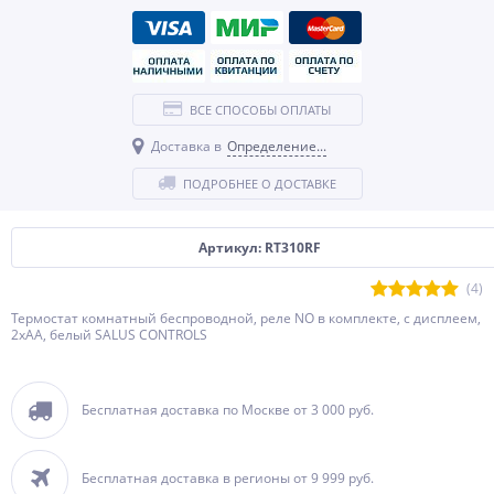
ВСЕ СПОСОБЫ ОПЛАТЫ
Доставка в
Определение...
ПОДРОБНЕЕ О ДОСТАВКЕ
Артикул: RT310RF
(4)
Термостат комнатный беспроводной, реле NO в комплекте, с дисплеем,
2хАА, белый SALUS CONTROLS
Бесплатная доставка по Москве от 3 000 руб.
Бесплатная доставка в регионы от 9 999 руб.