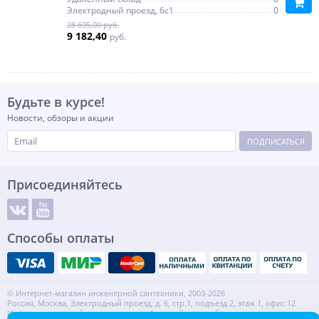
Электродный проезд, 6с1
0
28 695,00 руб.
9 182,40
руб.
Будьте в курсе!
Новости, обзоры и акции
ПОДПИСАТЬСЯ
Присоединяйтесь
Способы оплаты
© Интернет-магазин инженерной сантехники, 2003-2026
Россия, Москва, Электродный проезд, д. 6, стр.1, подъезд 2, этаж 1, офис 12
Информация на сайте не является публичной офертой.