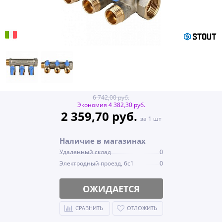
6 742,00 руб.
Экономия 4 382,30 руб.
2 359,70 руб.
за 1 шт
Наличие в магазинах
Удаленный склад
0
Электродный проезд, 6с1
0
ОЖИДАЕТСЯ
СРАВНИТЬ
ОТЛОЖИТЬ