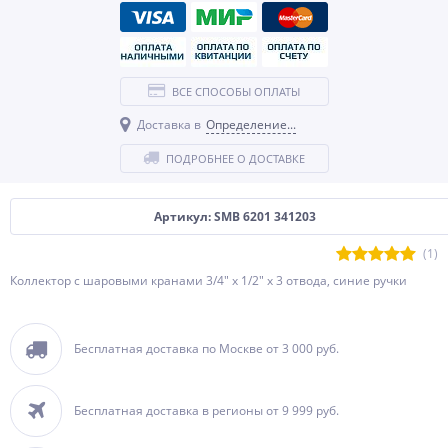
ВСЕ СПОСОБЫ ОПЛАТЫ
Доставка в
Определение...
ПОДРОБНЕЕ О ДОСТАВКЕ
Артикул: SMB 6201 341203
(1)
Коллектор с шаровыми кранами 3/4" х 1/2" х 3 отвода, синие ручки
Бесплатная доставка по Москве от 3 000 руб.
Бесплатная доставка в регионы от 9 999 руб.