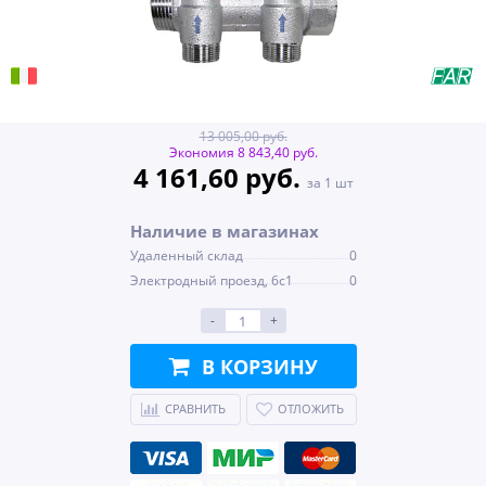
13 005,00 руб.
Экономия 8 843,40 руб.
4 161,60 руб.
за 1 шт
Наличие в магазинах
Удаленный склад
0
Электродный проезд, 6с1
0
-
+
В КОРЗИНУ
СРАВНИТЬ
ОТЛОЖИТЬ