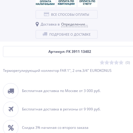
ВСЕ СПОСОБЫ ОПЛАТЫ
Доставка в
Определение...
ПОДРОБНЕЕ О ДОСТАВКЕ
Артикул: FK 3911 13402
(0)
Терморегулирующий коллектор FAR 1", 2 отв.3/4" EUROKONUS
Бесплатная доставка по Москве от 3 000 руб.
Бесплатная доставка в регионы от 9 999 руб.
Скидка 3% начиная со второго заказа