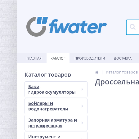
ГЛАВНАЯ
КАТАЛОГ
ПРОИЗВОДИТЕЛИ
ДОСТАВКА
Каталог товаров
Каталог товаров
Дроссельна
Баки,
гидроаккумуляторы
Бойлеры и
водонагреватели
Запорная арматура и
регулирующая
Инструмент и