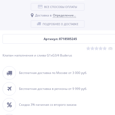
ВСЕ СПОСОБЫ ОПЛАТЫ
Доставка в
Определение...
ПОДРОБНЕЕ О ДОСТАВКЕ
Артикул: 8718585245
(0)
Клапан наполнения и слива G1xG3/4 Buderus
Бесплатная доставка по Москве от 3 000 руб.
Бесплатная доставка в регионы от 9 999 руб.
Скидка 3% начиная со второго заказа