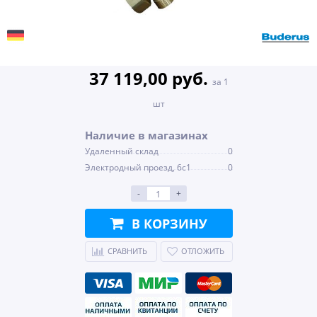
37 119,00 руб.
за 1
шт
Наличие в магазинах
Удаленный склад
0
Электродный проезд, 6с1
0
-
+
В КОРЗИНУ
СРАВНИТЬ
ОТЛОЖИТЬ